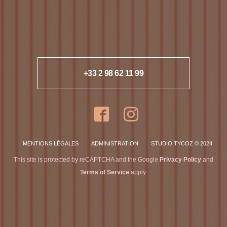
+33 2 98 62 11 99
MENTIONS LÉGALES
ADMINISTRATION
STUDIO TYCOZ © 2024
This site is protected by reCAPTCHA and the Google
Privacy Policy
and
Terms of Service
apply.