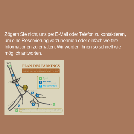
Zögern Sie nicht, uns per E-Mail oder Telefon zu kontaktieren,
um eine Reservierung vorzunehmen oder einfach weitere
Informationen zu erhalten. Wir werden Ihnen so schnell wie
möglich antworten.