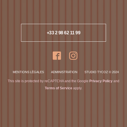
+33 2 98 62 11 99
MENTIONS LÉGALES
ADMINISTRATION
STUDIO TYCOZ © 2024
This site is protected by reCAPTCHA and the Google
Privacy Policy
and
Terms of Service
apply.