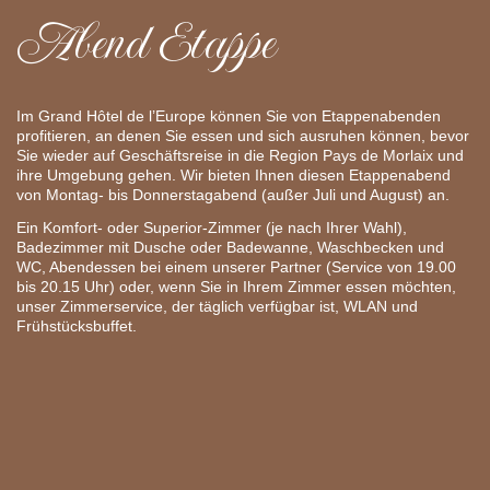
Abend Etappe
Im Grand Hôtel de l’Europe können Sie von Etappenabenden
profitieren, an denen Sie essen und sich ausruhen können, bevor
Sie wieder auf Geschäftsreise in die Region Pays de Morlaix und
ihre Umgebung gehen. Wir bieten Ihnen diesen Etappenabend
von Montag- bis Donnerstagabend (außer Juli und August) an.
Ein Komfort- oder Superior-Zimmer (je nach Ihrer Wahl),
Badezimmer mit Dusche oder Badewanne, Waschbecken und
WC, Abendessen bei einem unserer Partner (Service von 19.00
bis 20.15 Uhr) oder, wenn Sie in Ihrem Zimmer essen möchten,
unser Zimmerservice, der täglich verfügbar ist, WLAN und
Frühstücksbuffet.